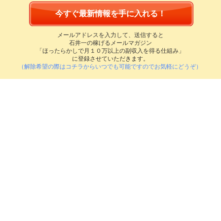
メールアドレスを入力して、送信すると
石井一の稼げるメールマガジン
「ほったらかしで月１０万以上の副収入を得る仕組み」
に登録させていただきます。
（解除希望の際はコチラからいつでも可能ですのでお気軽にどうぞ）